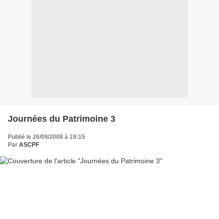
Journées du Patrimoine 3
Publié le 26/09/2008 à 19:15
Par
ASCPF