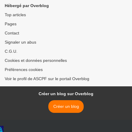
Hébergé par Overblog
Top articles
Pages
Contact
Signaler un abus
C.G.U.
Cookies et données personnelles
Préférences cookies
Voir le profil de ASCPF sur le portail Overblog
Créer un blog sur Overblog
Créer un blog