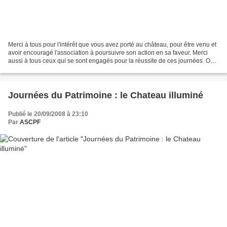
Merci à tous pour l'intérêt que vous avez porté au château, pour être venu et
avoir encouragé l'association à poursuivre son action en sa faveur. Merci
aussi à tous ceux qui se sont engagés pour la réussite de ces journées. On
recommencera ! Photos publiées...
Journées du Patrimoine : le Chateau illuminé
Publié le 20/09/2008 à 23:10
Par
ASCPF