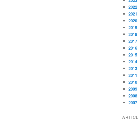
2023
2022
2021
2020
2019
2018
2017
2016
2015
2014
2013
2011
2010
2009
2008
2007
ARTIC