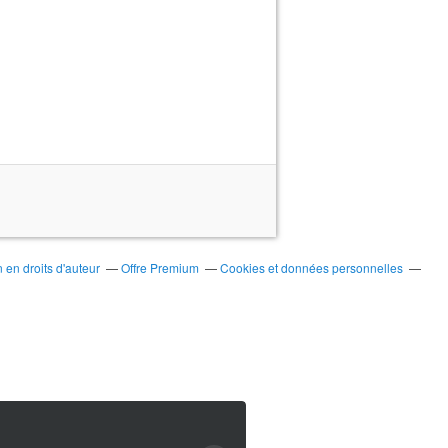
en droits d'auteur
Offre Premium
Cookies et données personnelles