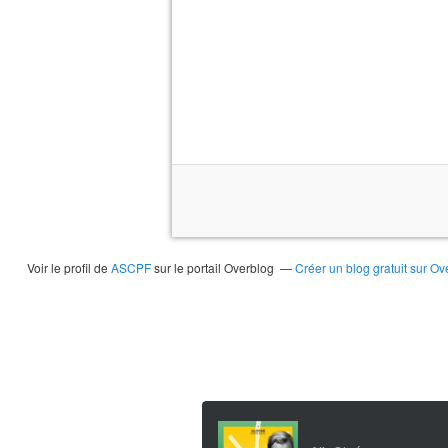
Voir le profil de
ASCPF
sur le portail Overblog
Créer un blog gratuit sur Ov