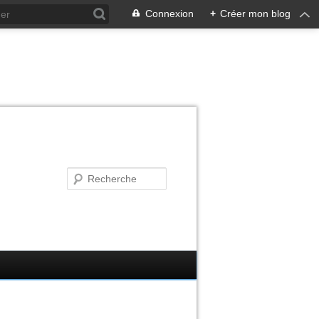
Connexion
+
Créer mon blog