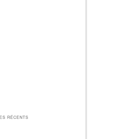
LES RÉCENTS