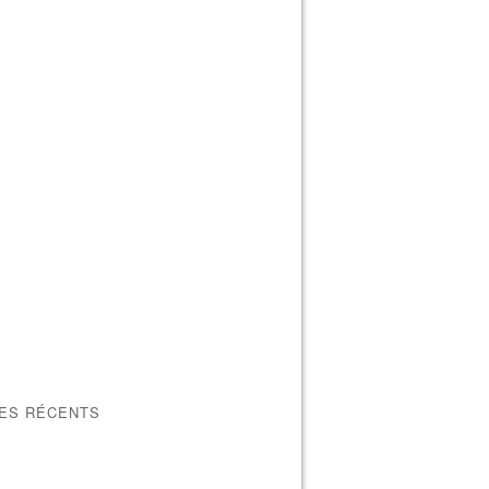
LES RÉCENTS