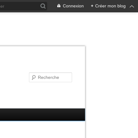
Connexion
+
Créer mon blog