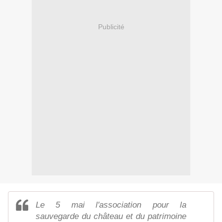
Publicité
Le 5 mai l'association pour la
sauvegarde du château et du patrimoine