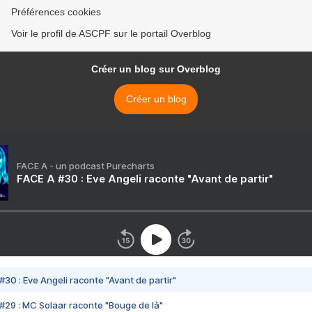
Préférences cookies
Voir le profil de ASCPF sur le portail Overblog
Créer un blog sur Overblog
Créer un blog
FACE A - un podcast Purecharts
FACE A #30 : Eve Angeli raconte "Avant de partir"
#30 : Eve Angeli raconte "Avant de partir"
#29 : MC Solaar raconte "Bouge de là"