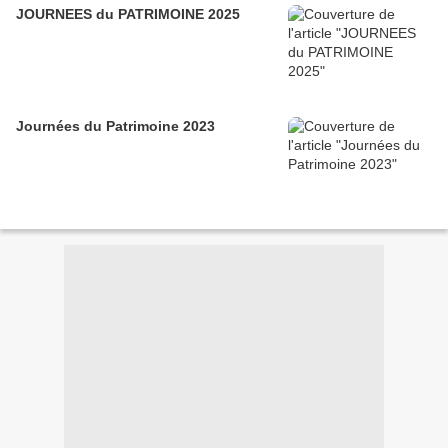
JOURNEES du PATRIMOINE 2025
Journées du Patrimoine 2023