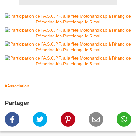
#Association
Partager