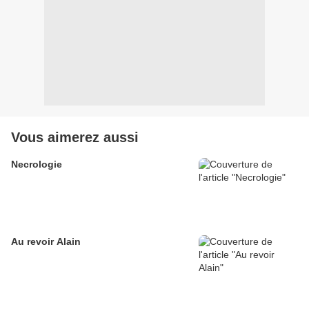
Vous aimerez aussi
Necrologie
Au revoir Alain