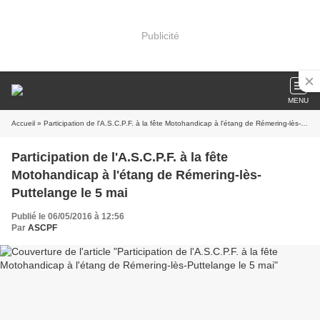
Publicité
MENU
Accueil
» Participation de l'A.S.C.P.F. à la fête Motohandicap à l'étang de Rémering-lès-Puttelange le 5 mai
Participation de l'A.S.C.P.F. à la fête
Motohandicap à l'étang de Rémering-lès-
Puttelange le 5 mai
Publié le 06/05/2016 à 12:56
Par
ASCPF