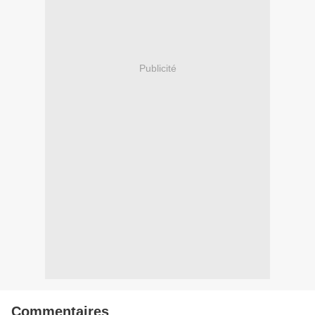
Publicité
Commentaires