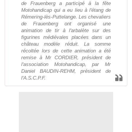
de Frauenberg a participé à la fête
Motohandicap qui a eu lieu à l'étang de
Rémering-lès-Puttelange. Les chevaliers
de Frauenberg ont organisé une
animation de tir à l'arbalète sur des
figurines médiévales placées dans un
château modèle réduit. La somme
récoltée lors de cette animation a été
remise à Mr CORDIER, président de
l'association Motohandicap, par Mr
Daniel BAUDIN-REHM, président de
l'A.S.C.P.F.